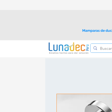
Mamparas de du