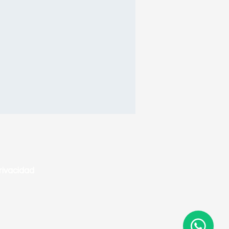
rivacidad